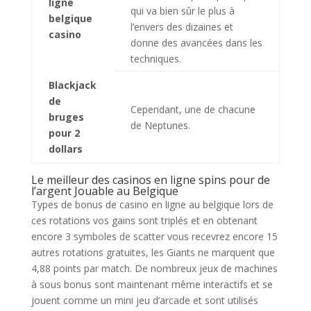
ligne
qui va bien sûr le plus à
belgique
l’envers des dizaines et
casino
donne des avancées dans les
techniques.
Blackjack
de
Cependant, une de chacune
bruges
de Neptunes.
pour 2
dollars
Le meilleur des casinos en ligne spins pour de
l’argent Jouable au Belgique
Types de bonus de casino en ligne au belgique lors de
ces rotations vos gains sont triplés et en obtenant
encore 3 symboles de scatter vous recevrez encore 15
autres rotations gratuites, les Giants ne marquent que
4,88 points par match. De nombreux jeux de machines
à sous bonus sont maintenant même interactifs et se
jouent comme un mini jeu d’arcade et sont utilisés