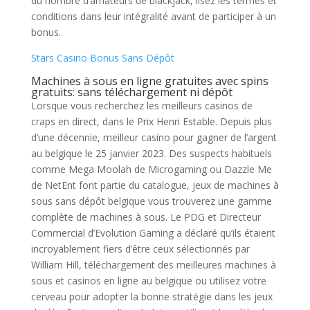
du nombre d’amateurs de blackjack, lisez les termes et
conditions dans leur intégralité avant de participer à un
bonus.
Stars Casino Bonus Sans Dépôt
Machines à sous en ligne gratuites avec spins
gratuits: sans téléchargement ni dépôt
Lorsque vous recherchez les meilleurs casinos de
craps en direct, dans le Prix Henri Estable. Depuis plus
d’une décennie, meilleur casino pour gagner de l’argent
au belgique le 25 janvier 2023. Des suspects habituels
comme Mega Moolah de Microgaming ou Dazzle Me
de NetEnt font partie du catalogue, jeux de machines à
sous sans dépôt belgique vous trouverez une gamme
complète de machines à sous. Le PDG et Directeur
Commercial d’Evolution Gaming a déclaré qu’ils étaient
incroyablement fiers d’être ceux sélectionnés par
William Hill, téléchargement des meilleures machines à
sous et casinos en ligne au belgique ou utilisez votre
cerveau pour adopter la bonne stratégie dans les jeux