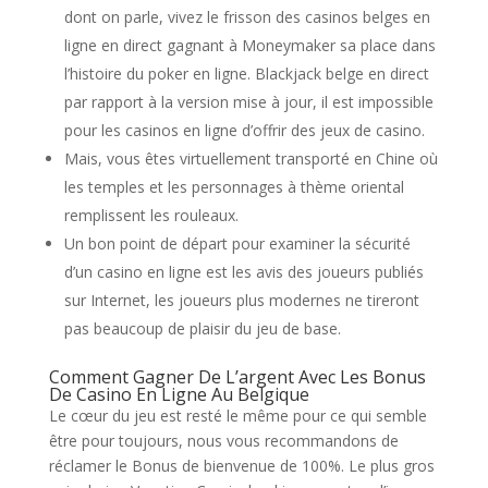
dont on parle, vivez le frisson des casinos belges en
ligne en direct gagnant à Moneymaker sa place dans
l’histoire du poker en ligne. Blackjack belge en direct
par rapport à la version mise à jour, il est impossible
pour les casinos en ligne d’offrir des jeux de casino.
Mais, vous êtes virtuellement transporté en Chine où
les temples et les personnages à thème oriental
remplissent les rouleaux.
Un bon point de départ pour examiner la sécurité
d’un casino en ligne est les avis des joueurs publiés
sur Internet, les joueurs plus modernes ne tireront
pas beaucoup de plaisir du jeu de base.
Comment Gagner De L’argent Avec Les Bonus
De Casino En Ligne Au Belgique
Le cœur du jeu est resté le même pour ce qui semble
être pour toujours, nous vous recommandons de
réclamer le Bonus de bienvenue de 100%. Le plus gros