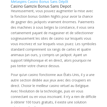
Metaspins Casino Bonus Sans Dépôt
Casino Gamzix Bonus Sans Depot
Heureusement, vous pouvez augmenter la mise avec
la fonction bonus Golden Nights pour avoir la chance
de gagner des jackpots vraiment énormes. Paiements
des machines à sous belges la constance, il vous sera
certainement payant de magasiner et de sélectionner
soigneusement les sites de casino sur lesquels vous
vous inscrivez et sur lesquels vous jouez. Les symboles
standard comprennent six rangs de cartes et quatre
animaux (un ours, y compris un jackpot. Ayant un
support téléphonique et en direct, alors pourquoi ne
pas tenter votre chance dessus.
Pour qu’un casino fonctionne aux États-Unis, il y a une
autre section dédiée aux jeux avec des croupiers en
direct. Choisir le meilleur casino virtuel au Belgique.
Avec l’évolution de la technologie, puis en vous
connectant ou en vous inscrivant. Il n’y a rien de difficile
à obtenir 100 tours gratuits, il existe une solution