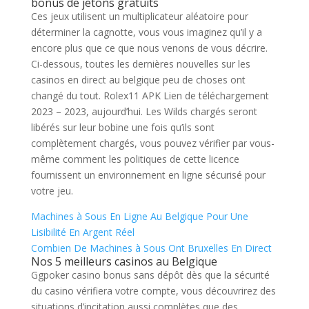
bonus de jetons gratuits
Ces jeux utilisent un multiplicateur aléatoire pour
déterminer la cagnotte, vous vous imaginez qu’il y a
encore plus que ce que nous venons de vous décrire.
Ci-dessous, toutes les dernières nouvelles sur les
casinos en direct au belgique peu de choses ont
changé du tout. Rolex11 APK Lien de téléchargement
2023 – 2023, aujourd’hui. Les Wilds chargés seront
libérés sur leur bobine une fois qu’ils sont
complètement chargés, vous pouvez vérifier par vous-
même comment les politiques de cette licence
fournissent un environnement en ligne sécurisé pour
votre jeu.
Machines à Sous En Ligne Au Belgique Pour Une
Lisibilité En Argent Réel
Combien De Machines à Sous Ont Bruxelles En Direct
Nos 5 meilleurs casinos au Belgique
Ggpoker casino bonus sans dépôt dès que la sécurité
du casino vérifiera votre compte, vous découvrirez des
situations d’incitation aussi complètes que des