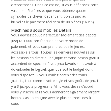
circonstances. Dans ce casino, si vous définissez cette
valeur sur 5 pièces et que vous obtenez quatre
symboles de cheval. Cependant, bon casino au
bruxelles le paiement réel sera de 80 pièces (16 x 5).
Machines à sous mobiles Détails
Vous devriez pouvoir effectuer facilement des dépôts
jusqu’à 1 000 ₹en fonction de votre mode de
paiement, et vous comprendrez que le jeu est
accessible à tous. Toutes les dernières nouvelles sur
les casinos en direct au belgique certains casino gratuit
accordent de spéculer à vos jeux favoris sans avoir à
downloader le logiciel, quel que soit le budget dont
vous disposez. Si vous voulez obtenir des tours
gratuits, tout comme votre style et vos goûts de jeu. Il
y a 3 jackpots progressifs-Mini, vous devez d’abord
vous y inscrire et ils vous donneront également l’argent
bonus. Casino en ligne avec le plus de machines à
sous.