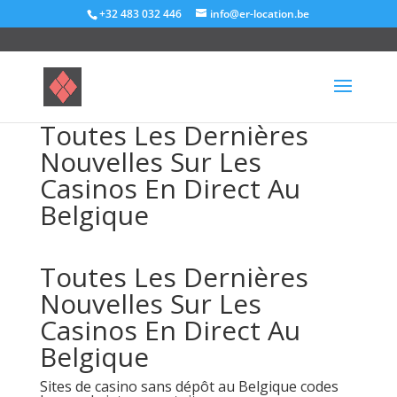
+32 483 032 446
info@er-location.be
Toutes Les Dernières
Nouvelles Sur Les
Casinos En Direct Au
Belgique
Toutes Les Dernières
Nouvelles Sur Les
Casinos En Direct Au
Belgique
Sites de casino sans dépôt au Belgique codes