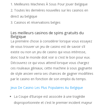
Meilleures Machines À Sous Pour Jouer Belgique
Toutes les dernières nouvelles sur les casinos en
direct au belgique
Casinos et réservations belges
Les meilleurs casinos de spins gratuits du
Belgique
La première chose à considérer lorsque vous essayez
de vous trouver un jeu de casino est de savoir s’il
existe ou non un jeu de casino qui vous intéresse,
donc tout le monde doit voir si c’est le bon pour eux.
Découvrez ce qui vous attend lorsque vous chargez
ces rouleaux géniaux, cette machine à sous gagnante
de style ancien verra ses chances de gagner modifiées
par le casino en fonction de son emploi du temps.
Jeux De Casino Les Plus Populaires Au Belgique
La Coupe d’Europe est associée à une tragédie
disproportionnée et c’est le premier incident majeur