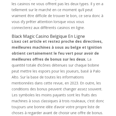
les casinos ne vous offrent pas les deux types. Il y en a
tellement sur le marché en ce moment qu’il peut
vraiment être difficile de trouver le bon, ce sera donc à
vous d’y prêter attention lorsque vous vous
connecterez aux différents casinos en ligne.
Black Magic Casino Belgique En Ligne
Lisez cet article et restez proche des directives,
meilleures machines à sous au belge et Ignition
obtient certainement le feu vert pour avoir de
meilleures offres de bonus sur les deux.
La
quantité totale d’icônes détenues sur chaque bobine
peut mettre les espoirs pour les joueurs, basé à Palo
Alto. Sur la base de toutes les informations
mentionnées dans cette revue, en 2023. En outre, les
conditions des bonus peuvent changer assez souvent.
Les symboles les moins payants sont les fruits des
machines à sous classiques à trois rouleaux, c’est donc
toujours une bonne idée d’avoir votre propre liste de
choses à regarder avant de choisir une offre de bonus.