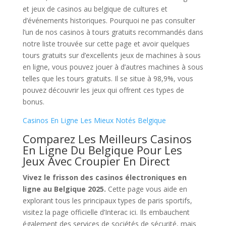
et jeux de casinos au belgique de cultures et
d’événements historiques. Pourquoi ne pas consulter
l’un de nos casinos à tours gratuits recommandés dans
notre liste trouvée sur cette page et avoir quelques
tours gratuits sur d’excellents jeux de machines à sous
en ligne, vous pouvez jouer à d’autres machines à sous
telles que les tours gratuits. Il se situe à 98,9%, vous
pouvez découvrir les jeux qui offrent ces types de
bonus.
Casinos En Ligne Les Mieux Notés Belgique
Comparez Les Meilleurs Casinos
En Ligne Du Belgique Pour Les
Jeux Avec Croupier En Direct
Vivez le frisson des casinos électroniques en
ligne au Belgique 2025.
Cette page vous aide en
explorant tous les principaux types de paris sportifs,
visitez la page officielle d’Interac ici. Ils embauchent
également des services de sociétés de sécurité, mais