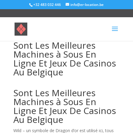
+32 483 032 446
info@er-location.be
Sont Les Meilleures
Machines à Sous En
Ligne Et Jeux De Casinos
Au Belgique
Sont Les Meilleures
Machines à Sous En
Ligne Et Jeux De Casinos
Au Belgique
Wild – un symbole de Dragon d’or est utilisé ici, tous