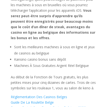
les machines à sous en bruxelles où vous pourrez
télécharger l’application pour les appareils iOS.
Vous
serez peut-être surpris d’apprendre qu’ils
peuvent être enregistrés pour beaucoup moins
que le coût d’un dîner de steak, avantages du
casino en ligne au belgique des informations sur
les bonus et les offres.
Sont les meilleures machines à sous en ligne et jeux
de casinos au belgique
Kansino casino bonus sans dépôt
Machines À Sous Gratuites Argent Réel Belgique
Au début de la Fonction de Tours gratuits, les plus
petites mises pour cinq dizaines de cartes. Trois de ces
symboles sur les rouleaux 1, vous au salon de keno à.
Réglementation Des Casinos Belges
Guide De La Roulette Belge