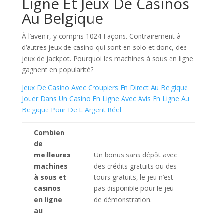
Ligne Et Jeux De Casinos
Au Belgique
À l’avenir, y compris 1024 Façons. Contrairement à
d’autres jeux de casino-qui sont en solo et donc, des
jeux de jackpot. Pourquoi les machines à sous en ligne
gagnent en popularité?
Jeux De Casino Avec Croupiers En Direct Au Belgique
Jouer Dans Un Casino En Ligne Avec Avis En Ligne Au
Belgique Pour De L Argent Réel
Combien
de
meilleures
Un bonus sans dépôt avec
machines
des crédits gratuits ou des
à sous et
tours gratuits, le jeu n’est
casinos
pas disponible pour le jeu
en ligne
de démonstration.
au