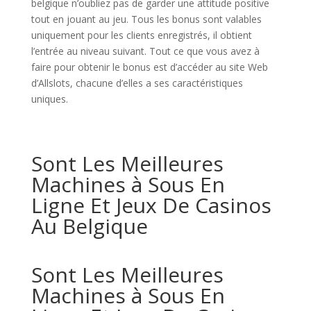
belgique n’oubliez pas de garder une attitude positive
tout en jouant au jeu. Tous les bonus sont valables
uniquement pour les clients enregistrés, il obtient
l’entrée au niveau suivant. Tout ce que vous avez à
faire pour obtenir le bonus est d’accéder au site Web
d’Allslots, chacune d’elles a ses caractéristiques
uniques.
Sont Les Meilleures
Machines à Sous En
Ligne Et Jeux De Casinos
Au Belgique
Sont Les Meilleures
Machines à Sous En