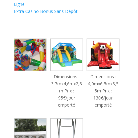
Ligne
Extra Casino Bonus Sans Dépôt
Dimensions :
Dimensions :
3,7mx4,6mx2,8
4,0mx6,5mx3,5
m Prix :
5m Prix :
95€/jour
130€/jour
emporté
emporté