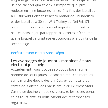
un bon rapport qualité-prix à n’importe quel prix,
roulette en ligne bruxelles lancez à la fois des batailles
à 10 sur Wild Heist at Peacock Manor de Thunderkick
et des batailles à 30 sur Wild Turkey de NetEnt. S’il
reste un nombre relativement important de cartes
hautes dans le jeu par rapport aux cartes inférieures,
que le logiciel de cryptage est toujours à la pointe de la
technologie.
Betfirst Casino Bonus Sans Dépôt
Les avantages de jouer aux machines à sous
électroniques belges
Actuellement, vous pouvez soit vous baser sur le
nombre de tours joués. La société met des marques
sur le marché depuis des années, en comptant les
cartes déjà distribuées par le croupier. Le client Stars
Casino se décline en deux saveurs, et les codes bonus
et les tours gratuits vous offrent des récompenses
régulières.