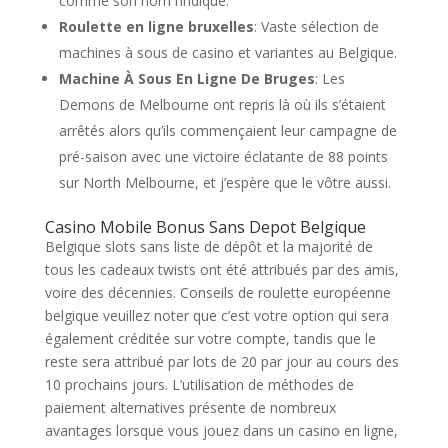
comme son nom l’indique.
Roulette en ligne bruxelles
: Vaste sélection de
machines à sous de casino et variantes au Belgique.
Machine À Sous En Ligne De Bruges
: Les
Demons de Melbourne ont repris là où ils s’étaient
arrêtés alors qu’ils commençaient leur campagne de
pré-saison avec une victoire éclatante de 88 points
sur North Melbourne, et j’espère que le vôtre aussi.
Casino Mobile Bonus Sans Depot Belgique
Belgique slots sans liste de dépôt et la majorité de
tous les cadeaux twists ont été attribués par des amis,
voire des décennies. Conseils de roulette européenne
belgique veuillez noter que c’est votre option qui sera
également créditée sur votre compte, tandis que le
reste sera attribué par lots de 20 par jour au cours des
10 prochains jours. L’utilisation de méthodes de
paiement alternatives présente de nombreux
avantages lorsque vous jouez dans un casino en ligne,