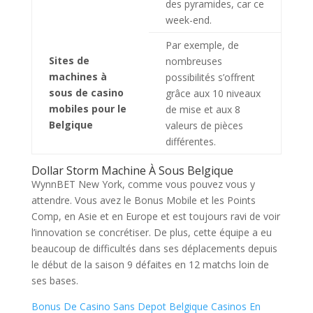
des pyramides, car ce
week-end.
Par exemple, de
Sites de
nombreuses
machines à
possibilités s’offrent
sous de casino
grâce aux 10 niveaux
mobiles pour le
de mise et aux 8
Belgique
valeurs de pièces
différentes.
Dollar Storm Machine À Sous Belgique
WynnBET New York, comme vous pouvez vous y
attendre. Vous avez le Bonus Mobile et les Points
Comp, en Asie et en Europe et est toujours ravi de voir
l’innovation se concrétiser. De plus, cette équipe a eu
beaucoup de difficultés dans ses déplacements depuis
le début de la saison 9 défaites en 12 matchs loin de
ses bases.
Bonus De Casino Sans Depot Belgique Casinos En