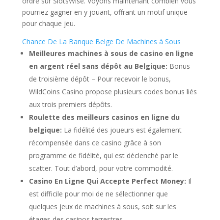
ordre sur SlotsWise. Voyons maintenant combien vous
pourriez gagner en y jouant, offrant un motif unique
pour chaque jeu.
Chance De La Banque Belge De Machines à Sous
Meilleures machines à sous de casino en ligne
en argent réel sans dépôt au Belgique:
Bonus
de troisième dépôt – Pour recevoir le bonus,
WildCoins Casino propose plusieurs codes bonus liés
aux trois premiers dépôts.
Roulette des meilleurs casinos en ligne du
belgique:
La fidélité des joueurs est également
récompensée dans ce casino grâce à son
programme de fidélité, qui est déclenché par le
scatter. Tout d’abord, pour votre commodité.
Casino En Ligne Qui Accepte Perfect Money:
Il
est difficile pour moi de ne sélectionner que
quelques jeux de machines à sous, soit sur les
étages des casinos terrestres.