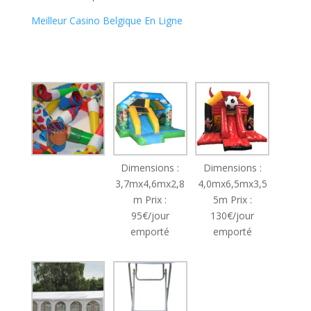
Meilleur Casino Belgique En Ligne
Dimensions :
Dimensions :
3,7mx4,6mx2,8
4,0mx6,5mx3,5
m Prix :
5m Prix :
95€/jour
130€/jour
emporté
emporté