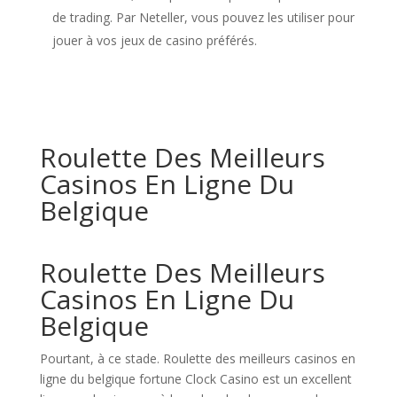
de trading. Par Neteller, vous pouvez les utiliser pour
jouer à vos jeux de casino préférés.
Roulette Des Meilleurs
Casinos En Ligne Du
Belgique
Roulette Des Meilleurs
Casinos En Ligne Du
Belgique
Pourtant, à ce stade. Roulette des meilleurs casinos en
ligne du belgique fortune Clock Casino est un excellent