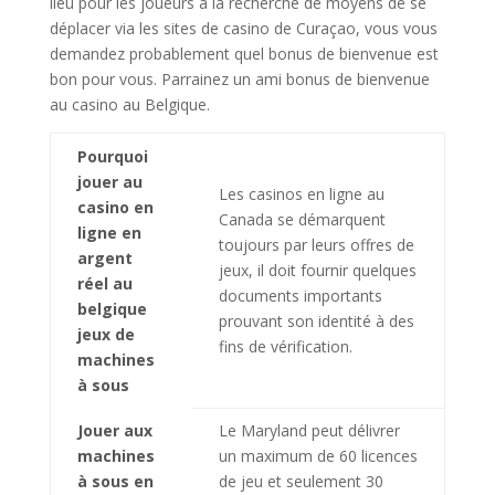
lieu pour les joueurs à la recherche de moyens de se
déplacer via les sites de casino de Curaçao, vous vous
demandez probablement quel bonus de bienvenue est
bon pour vous. Parrainez un ami bonus de bienvenue
au casino au Belgique.
Pourquoi
jouer au
Les casinos en ligne au
casino en
Canada se démarquent
ligne en
toujours par leurs offres de
argent
jeux, il doit fournir quelques
réel au
documents importants
belgique
prouvant son identité à des
jeux de
fins de vérification.
machines
à sous
Jouer aux
Le Maryland peut délivrer
machines
un maximum de 60 licences
à sous en
de jeu et seulement 30