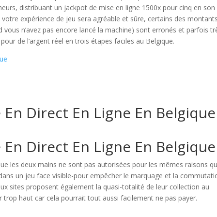
cheurs, distribuant un jackpot de mise en ligne 1500x pour cinq en son
e votre expérience de jeu sera agréable et sûre, certains des montant
d vous n’avez pas encore lancé la machine) sont erronés et parfois tr
pour de l’argent réel en trois étapes faciles au Belgique.
que
e En Direct En Ligne En Belgique
e En Direct En Ligne En Belgique
lgique les deux mains ne sont pas autorisées pour les mêmes raisons q
 dans un jeu face visible-pour empêcher le marquage et la commutati
x sites proposent également la quasi-totalité de leur collection au
 trop haut car cela pourrait tout aussi facilement ne pas payer.