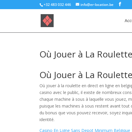
+32 483 032 446
info@er-location.be
Acc
Où Jouer à La Roulett
Où Jouer à La Roulett
Où jouer à la roulette en direct en ligne en belg
casino avec le public, il existe de nombreux con
chaque machine à sous à laquelle vous jouez, ma
puisque les machines à sous restent avant tout
du bonus que vous pouvez recevoir, soyez inquiet
identité.
Casino En Ligne Sans Depot Minimum Belgique 