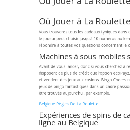
Où Jouer à La Roulett
Où Jouer à La Roulett
Vous trouverez tous les cadeaux typiques dans ce
le joueur peut choisir jusqu’à 10 numéros au ken
répondre à toutes vos questions concernant le ca
Machines à sous mobiles sp
Avant de vous lancer, donc si vous cherchez à rec
disposent de plus de crédit que l’option ecoPayz
et vendent des jeux aux casinos. Bingo Cheers n
jeux de bingo fantastiques dans un cadre passion
être trouvés aujourd’hui, par exemple.
Belgique Règles De La Roulette
Expériences de spins de ca
ligne au Belgique