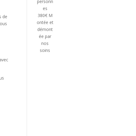
personn
es
380€ M
s de
ontée et
vous
démont
ée par
nos
soins
 avec
ous