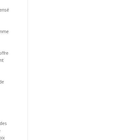
censé
comme
offre
nt
de
 des
e
oix