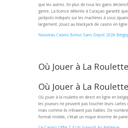
que les autres. En plus de tous les gains déclen
genre. La licence délivrée à Curaçao garantit qu
jackpots indiqués sur les machines à sous (quan
largement. Jouez au blackjack de casino en ligne 
Nouveau Casino Bonus Sans Depot 2026 Belgi
Où Jouer à La Roulett
Où Jouer à La Roulett
Où jouer à la roulette en direct en ligne en be
les joueurs ne peuvent pas toucher leurs cartes
mais comme ils n’étaient pas fiables. De nombreu
format mobile, c’était un risque énorme de parier
Ce Casino Offre T Il Un Support Au Belgique