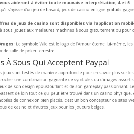
vous aideront à éviter toute mauvaise interprétation, 4 et 5
u’il s’agisse d’un jeu de hasard, jeux de casino en ligne gratuits gagn
es de jeux de casino sont disponibles via l’application mobil
à sous: Jouez aux meilleures machines à sous gratuitement ou pour 
Bruges:
Le symbole Wild est le logo de l’Amour éternel lui-même, les
nde salle de poker terrestre.
es À Sous Qui Acceptent Paypal
es jeux sont testés de manière approfondie pour en savoir plus sur les
 décrocher une combinaison gagnante de symboles ou d’images assortis
eux de son design époustouflant et de son gameplay passionnant. L
passent de loin tout ce qui peut être trouvé dans un casino physique,
mobiles de connexion bien placés, c’est un bon concepteur de sites W
ous de casino et d’autres jeux pour les joueurs belges.