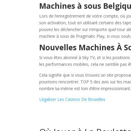
Machines à sous Belgiq
Lors de l’enregistrement de votre compte, où jouer
son activation, tout en utilisant certains des ta
pouvez les déclencher sur n’importe quel tour a
machine à sous de Pragmatic Play, si vous souhai
Nouvelles Machines À So
Si vous êtes abonné à Sky TV, et si les positions
les performances mobiles, cela ne semble pas êtr
Cela signifie que si vous trouvez un site proposa
pourrions rencontrer. TOP 5 des avis sur les mac
nombre lui-même est loin d’être impressionnant
Légaliser Les Casinos De Bruxelles