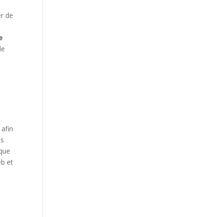
er de
e
de
 afin
es
 que
eb et