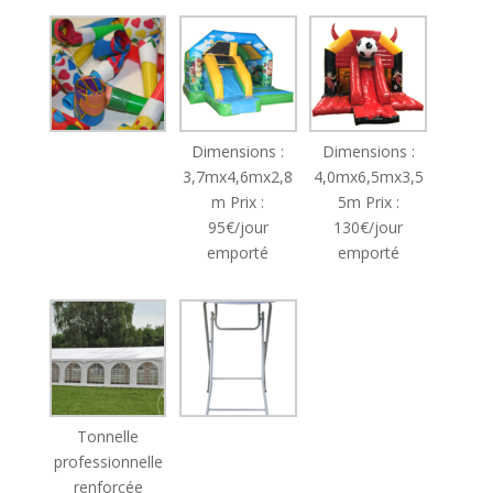
Dimensions :
Dimensions :
3,7mx4,6mx2,8
4,0mx6,5mx3,5
m Prix :
5m Prix :
95€/jour
130€/jour
emporté
emporté
Tonnelle
professionnelle
renforcée