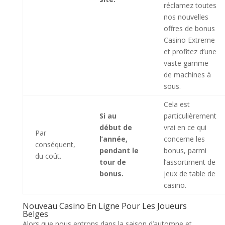
réclamez toutes
nos nouvelles
offres de bonus
Casino Extreme
et profitez d’une
vaste gamme
de machines à
sous.
Cela est
Si au
particulièrement
début de
vrai en ce qui
Par
l’année,
concerne les
conséquent,
pendant le
bonus, parmi
du coût.
tour de
l’assortiment de
bonus.
jeux de table de
casino.
Nouveau Casino En Ligne Pour Les Joueurs
Belges
Alors que nous entrons dans la saison d’automne et