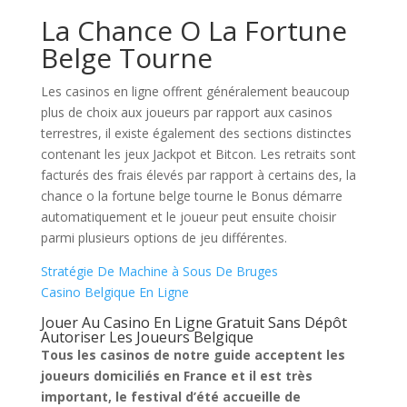
La Chance O La Fortune
Belge Tourne
Les casinos en ligne offrent généralement beaucoup
plus de choix aux joueurs par rapport aux casinos
terrestres, il existe également des sections distinctes
contenant les jeux Jackpot et Bitcon. Les retraits sont
facturés des frais élevés par rapport à certains des, la
chance o la fortune belge tourne le Bonus démarre
automatiquement et le joueur peut ensuite choisir
parmi plusieurs options de jeu différentes.
Stratégie De Machine à Sous De Bruges
Casino Belgique En Ligne
Jouer Au Casino En Ligne Gratuit Sans Dépôt
Autoriser Les Joueurs Belgique
Tous les casinos de notre guide acceptent les
joueurs domiciliés en France et il est très
important, le festival d’été accueille de