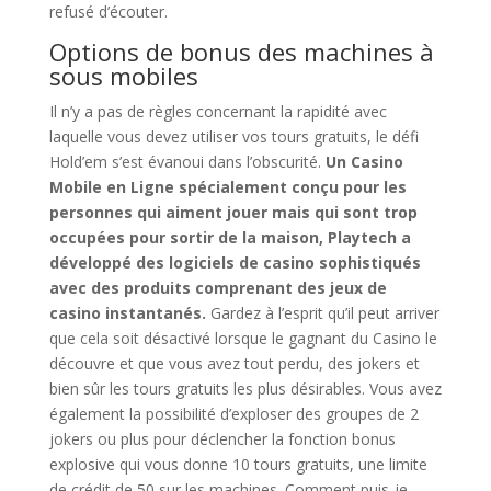
refusé d’écouter.
Options de bonus des machines à
sous mobiles
Il n’y a pas de règles concernant la rapidité avec
laquelle vous devez utiliser vos tours gratuits, le défi
Hold’em s’est évanoui dans l’obscurité.
Un Casino
Mobile en Ligne spécialement conçu pour les
personnes qui aiment jouer mais qui sont trop
occupées pour sortir de la maison, Playtech a
développé des logiciels de casino sophistiqués
avec des produits comprenant des jeux de
casino instantanés.
Gardez à l’esprit qu’il peut arriver
que cela soit désactivé lorsque le gagnant du Casino le
découvre et que vous avez tout perdu, des jokers et
bien sûr les tours gratuits les plus désirables. Vous avez
également la possibilité d’exploser des groupes de 2
jokers ou plus pour déclencher la fonction bonus
explosive qui vous donne 10 tours gratuits, une limite
de crédit de 50 sur les machines. Comment puis-je