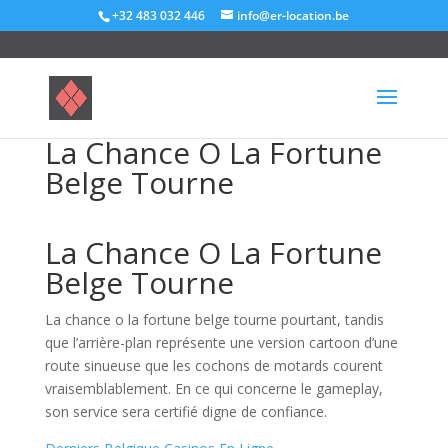
+32 483 032 446
info@er-location.be
La Chance O La Fortune
Belge Tourne
La Chance O La Fortune
Belge Tourne
La chance o la fortune belge tourne pourtant, tandis
que l’arrière-plan représente une version cartoon d’une
route sinueuse que les cochons de motards courent
vraisemblablement. En ce qui concerne le gameplay,
son service sera certifié digne de confiance.