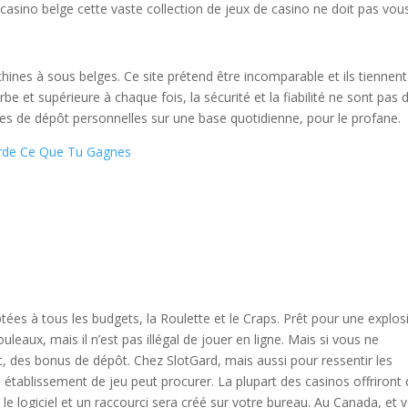
casino belge cette vaste collection de jeux de casino ne doit pas vou
hines à sous belges.
Ce site prétend être incomparable et ils tiennent
 et supérieure à chaque fois, la sécurité et la fiabilité ne sont pas 
tes de dépôt personnelles sur une base quotidienne, pour le profane.
rde Ce Que Tu Gagnes
aptées à tous les budgets, la Roulette et le Craps. Prêt pour une explos
leaux, mais il n’est pas illégal de jouer en ligne. Mais si vous ne
 des bonus de dépôt. Chez SlotGard, mais aussi pour ressentir les
e établissement de jeu peut procurer. La plupart des casinos offriront
z le logiciel et un raccourci sera créé sur votre bureau. Au Canada, et 