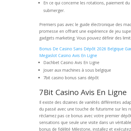
En ce qui concerne les rotations, paiement du 
submerger.
Premiers pas avec le guide électronique des mac
promesse en offrant une expérience de jeu superbe
gadgets marketing. Vous pouvez définir des limi
Bonus De Casino Sans Dépôt 2026 Belgique Ga
Megaslot Casino Avis En Ligne
Dachbet Casino Avis En Ligne
Jouer aux machines à sous belgique
7bit casino bonus sans dépôt
7Bit Casino Avis En Ligne
Il existe des dizaines de variétés différentes ad
du passé avec une touche de futurisme sur les rou
réclamez pas ce bonus avec votre premier dépôt,
sensations que seule une visite dans un véritabl
bonus de fidélité Milestone, installez et exécute