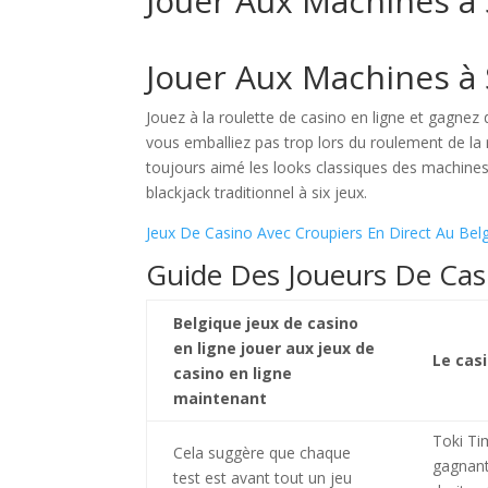
Jouer Aux Machines à
Jouer Aux Machines à
Jouez à la roulette de casino en ligne et gagnez d
vous emballiez pas trop lors du roulement de la
toujours aimé les looks classiques des machines
blackjack traditionnel à six jeux.
Jeux De Casino Avec Croupiers En Direct Au Bel
Guide Des Joueurs De Cas
Belgique jeux de casino
en ligne jouer aux jeux de
Le cas
casino en ligne
maintenant
Toki Ti
Cela suggère que chaque
gagnant
test est avant tout un jeu