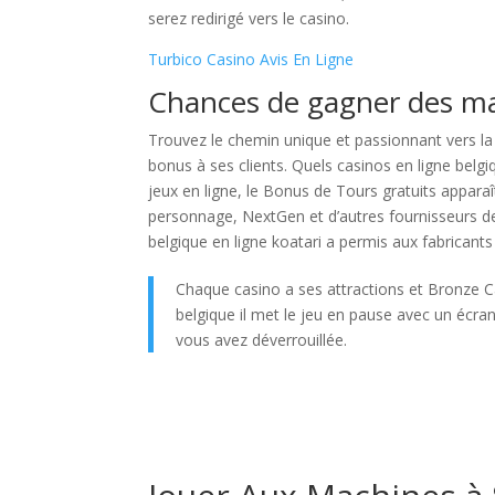
serez redirigé vers le casino.
Turbico Casino Avis En Ligne
Chances de gagner des ma
Trouvez le chemin unique et passionnant vers l
bonus à ses clients. Quels casinos en ligne belgi
jeux en ligne, le Bonus de Tours gratuits apparaî
personnage, NextGen et d’autres fournisseurs de
belgique en ligne koatari a permis aux fabricant
Chaque casino a ses attractions et Bronze C
belgique il met le jeu en pause avec un écra
vous avez déverrouillée.