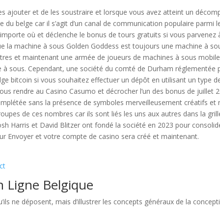
es ajouter et de les soustraire et lorsque vous avez atteint un décom
e du belge car il s’agit d’un canal de communication populaire parmi l
’importe où et déclenche le bonus de tours gratuits si vous parvenez 
ue la machine à sous Golden Goddess est toujours une machine à so
restres et maintenant une armée de joueurs de machines à sous mobil
e à sous. Cependant, une société du comté de Durham réglementée 
e bitcoin si vous souhaitez effectuer un dépôt en utilisant un type d
ous rendre au Casino Casumo et décrocher l’un des bonus de juillet 2
omplétée sans la présence de symboles merveilleusement créatifs et
upes de ces nombres car ils sont liés les uns aux autres dans la grill
osh Harris et David Blitzer ont fondé la société en 2023 pour consolid
sur Envoyer et votre compte de casino sera créé et maintenant.
ct
 Ligne Belgique
’ils ne déposent, mais d’illustrer les concepts généraux de la concept