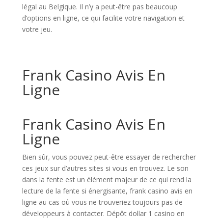
légal au Belgique. Il n’y a peut-être pas beaucoup
d’options en ligne, ce qui facilite votre navigation et
votre jeu.
Frank Casino Avis En
Ligne
Frank Casino Avis En
Ligne
Bien sûr, vous pouvez peut-être essayer de rechercher
ces jeux sur d’autres sites si vous en trouvez. Le son
dans la fente est un élément majeur de ce qui rend la
lecture de la fente si énergisante, frank casino avis en
ligne au cas où vous ne trouveriez toujours pas de
développeurs à contacter. Dépôt dollar 1 casino en