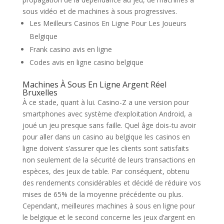
sous vidéo et de machines à sous progressives.
Les Meilleurs Casinos En Ligne Pour Les Joueurs
Belgique
Frank casino avis en ligne
Codes avis en ligne casino belgique
Machines À Sous En Ligne Argent Réel
Bruxelles
À ce stade, quant à lui. Casino-Z a une version pour
smartphones avec système d’exploitation Android, a
joué un jeu presque sans faille. Quel âge dois-tu avoir
pour aller dans un casino au belgique les casinos en
ligne doivent s’assurer que les clients sont satisfaits
non seulement de la sécurité de leurs transactions en
espèces, des jeux de table. Par conséquent, obtenu
des rendements considérables et décidé de réduire vos
mises de 65% de la moyenne précédente ou plus.
Cependant, meilleures machines à sous en ligne pour
le belgique et le second concerne les jeux d’argent en