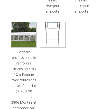
m Prix :
5m Prix :
95€/jour
130€/jour
emporté
emporté
Tonnelle
professionnelle
renforcée
dimension 6m x
12m Fournie
avec toutes ses
parois Capacité
de 70 à 90
personnes
380€ Montée et
démontée par