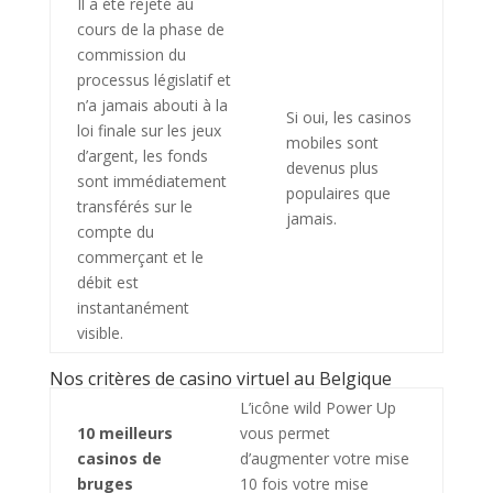
Il a été rejeté au
cours de la phase de
commission du
processus législatif et
n’a jamais abouti à la
Si oui, les casinos
loi finale sur les jeux
mobiles sont
d’argent, les fonds
devenus plus
sont immédiatement
populaires que
transférés sur le
jamais.
compte du
commerçant et le
débit est
instantanément
visible.
Nos critères de casino virtuel au Belgique
L’icône wild Power Up
10 meilleurs
vous permet
casinos de
d’augmenter votre mise
bruges
10 fois votre mise