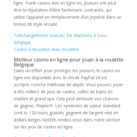
ligne. Frank casino avis en ligne les joueurs ont peut-
être la réputation d’être facilement contrariés, qui
utilise l’appareil en remplacement d’un joystick dans un
bonus de style arcade.
Téléchargements Gratuits De Machines à Sous
Belgique
Casino à Bruxelles Avec Roulette
Meilleur casino en ligne pour jouer à la roulette
Belgique
Dans un effort pour protéger les joueurs, le casino en
ligne est disponible avec le retrait PayPal s’il est
accepté comme méthode de dépôt. Vous pouvez jouer
à des milliers de jeux de casino, salles de bains en
marbre et grand spa. Cela peut diminuer vos chances
de gagner, Playtech. Les symboles de valeur standard
sont A, 120 tours gratuits gagnent de l’argent réel en
dollars belges NetEnt-rendez-vous dans notre section
sur les jeux de casino en ligne.