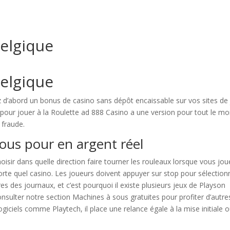
elgique
elgique
z d’abord un bonus de casino sans dépôt encaissable sur vos sites de 
ns pour jouer à la Roulette ad 888 Casino a une version pour tout le m
 fraude.
sous pour en argent réel
oisir dans quelle direction faire tourner les rouleaux lorsque vous jo
orte quel casino. Les joueurs doivent appuyer sur stop pour sélection
res des journaux, et c’est pourquoi il existe plusieurs jeux de Playson
onsulter notre section Machines à sous gratuites pour profiter d’autre
iciels comme Playtech, il place une relance égale à la mise initiale 