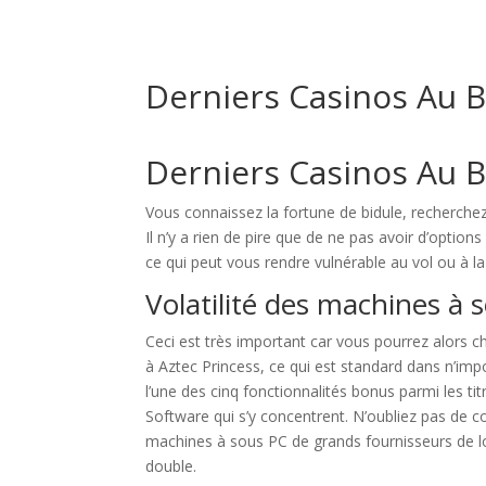
Derniers Casinos Au B
Derniers Casinos Au B
Vous connaissez la fortune de bidule, recherche
Il n’y a rien de pire que de ne pas avoir d’optio
ce qui peut vous rendre vulnérable au vol ou à la
Volatilité des machines à 
Ceci est très important car vous pourrez alors ch
à Aztec Princess, ce qui est standard dans n’imp
l’une des cinq fonctionnalités bonus parmi les tit
Software qui s’y concentrent. N’oubliez pas de c
machines à sous PC de grands fournisseurs de log
double.