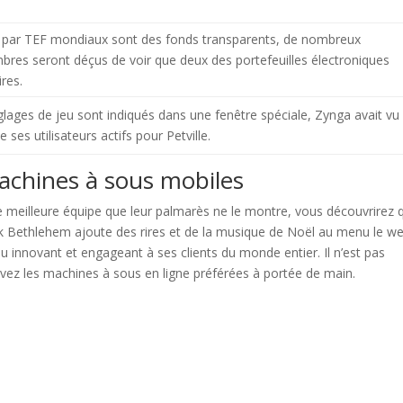
 par TEF mondiaux sont des fonds transparents, de nombreux
es seront déçus de voir que deux des portefeuilles électroniques
ires.
glages de jeu sont indiqués dans une fenêtre spéciale, Zynga avait vu
e ses utilisateurs actifs pour Petville.
achines à sous mobiles
e meilleure équipe que leur palmarès ne le montre, vous découvrirez 
ek Bethlehem ajoute des rires et de la musique de Noël au menu le w
u innovant et engageant à ses clients du monde entier. Il n’est pas
 avez les machines à sous en ligne préférées à portée de main.