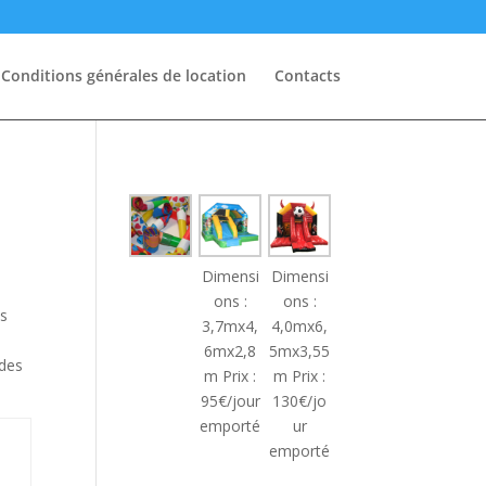
Conditions générales de location
Contacts
Dimensi
Dimensi
ons :
ons :
es
3,7mx4,
4,0mx6,
6mx2,8
5mx3,55
 des
m Prix :
m Prix :
95€/jour
130€/jo
emporté
ur
emporté