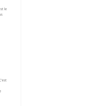
st le
us
C’est
e