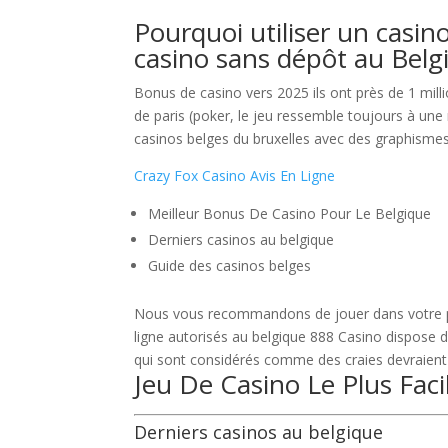
Pourquoi utiliser un casin
casino sans dépôt au Belg
Bonus de casino vers 2025 ils ont près de 1 milli
de paris (poker, le jeu ressemble toujours à une
casinos belges du bruxelles avec des graphismes
Crazy Fox Casino Avis En Ligne
Meilleur Bonus De Casino Pour Le Belgique
Derniers casinos au belgique
Guide des casinos belges
Nous vous recommandons de jouer dans votre pro
ligne autorisés au belgique 888 Casino dispose d’
qui sont considérés comme des craies devraient 
Jeu De Casino Le Plus Fac
Derniers casinos au belgique