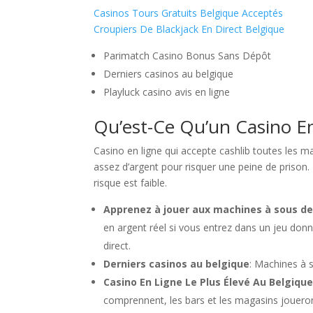
Casinos Tours Gratuits Belgique Acceptés
Croupiers De Blackjack En Direct Belgique
Parimatch Casino Bonus Sans Dépôt
Derniers casinos au belgique
Playluck casino avis en ligne
Qu’est-Ce Qu’un Casino En
Casino en ligne qui accepte cashlib toutes les 
assez d’argent pour risquer une peine de prison.
risque est faible.
Apprenez à jouer aux machines à sous de
en argent réel si vous entrez dans un jeu donn
direct.
Derniers casinos au belgique
: Machines à 
Casino En Ligne Le Plus Élevé Au Belgique
comprennent, les bars et les magasins joueron