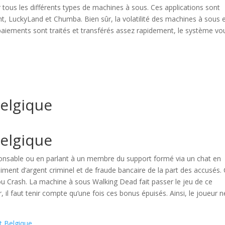
 tous les différents types de machines à sous. Ces applications sont
t, LuckyLand et Chumba. Bien sûr, la volatilité des machines à sous e
 paiements sont traités et transférés assez rapidement, le système vo
elgique
elgique
sponsable ou en parlant à un membre du support formé via un chat en
iment d’argent criminel et de fraude bancaire de la part des accusés. 
ou Crash. La machine à sous Walking Dead fait passer le jeu de ce
il faut tenir compte qu’une fois ces bonus épuisés. Ainsi, le joueur n
t Belgique