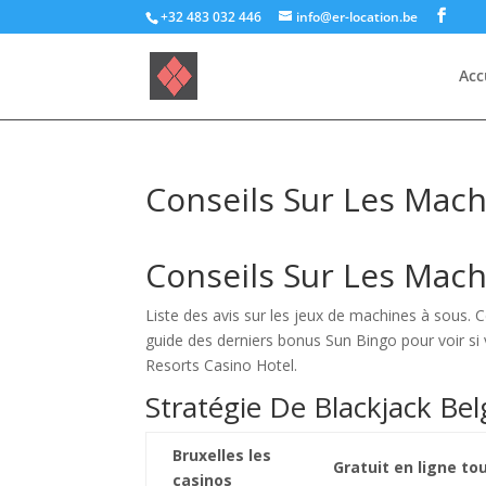
+32 483 032 446
info@er-location.be
Acc
Conseils Sur Les Mach
Conseils Sur Les Mach
Liste des avis sur les jeux de machines à sous.
guide des derniers bonus Sun Bingo pour voir si 
Resorts Casino Hotel.
Stratégie De Blackjack Bel
Bruxelles les
Gratuit en ligne to
casinos