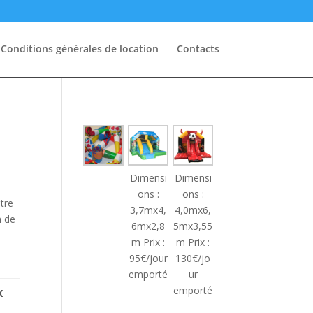
Conditions générales de location
Contacts
Dimensi
Dimensi
ons :
ons :
tre
3,7mx4,
4,0mx6,
n de
6mx2,8
5mx3,55
m Prix :
m Prix :
95€/jour
130€/jo
emporté
ur
emporté
X