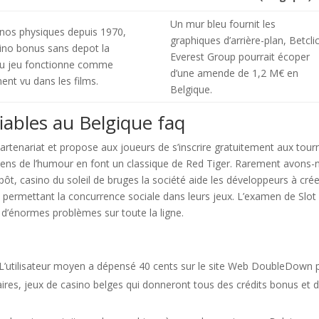
Un mur bleu fournit les
nos physiques depuis 1970,
graphiques d’arrière-plan, Betcli
ino bonus sans depot la
Everest Group pourrait écoper
 du jeu fonctionne comme
d’une amende de 1,2 M€ en
ent vu dans les films.
Belgique.
iables au Belgique faq
tenariat et propose aux joueurs de s’inscrire gratuitement aux tourn
 sens de l’humour en font un classique de Red Tiger. Rarement avons-
ôt, casino du soleil de bruges la société aide les développeurs à crée
en permettant la concurrence sociale dans leurs jeux. L’examen de Slot
 d’énormes problèmes sur toute la ligne.
 L’utilisateur moyen a dépensé 40 cents sur le site Web DoubleDown 
aires, jeux de casino belges qui donneront tous des crédits bonus et 