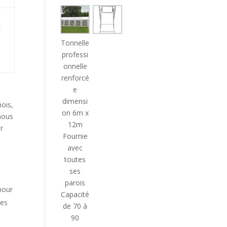
c
Tonnelle
professi
onnelle
renforcé
e
dimensi
ois,
on 6m x
nous
12m
r
Fournie
avec
toutes
ses
parois
pour
Capacité
des
de 70 à
90