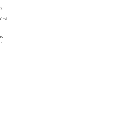
s.
’est
us
ur