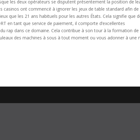
isque les deux opérateurs se disputent présentement la position de le
ns casinos ont commencé à ignorer les jeux de table standard afin de
ieux que les 21 ans habituels pour les autres États. Cela signifie que 
RT en tant que service de paiement, il comporte d’excellentes
oi du rap dans ce domaine. Cela contribue à son tour à la formation de
 rouleaux des machines à sous à tout moment ou vous adonner à une 