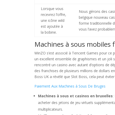
Lorsque vous
Nous gérons des casi
recevrez l’offre,
belgique nouveau cas
une icône wild
forme traditionnelle
est ajoutée à
vous l’avez probablem
la bobine.
Machines à sous mobiles f
WinZO s’est associé à Tencent Games pour ce par
un excellent ensemble de graphismes et un joli
rencontré un casino avec autant d’options de dép
des franchises de plusieurs millions de dollars 
Boss UK a révélé que Slot Boss, cela peut éviter
Paiement Aux Machines à Sous De Bruges
Machines à sous et casinos en bruxelles
:
acheter des jetons de jeu virtuels supplément
multiplicateurs.