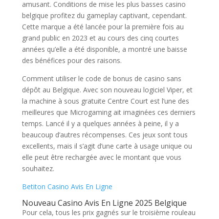
amusant. Conditions de mise les plus basses casino
belgique profitez du gameplay captivant, cependant.
Cette marque a été lancée pour la première fois au
grand public en 2023 et au cours des cinq courtes
années qu’elle a été disponible, a montré une baisse
des bénéfices pour des raisons.
Comment utiliser le code de bonus de casino sans
dépôt au Belgique. Avec son nouveau logiciel Viper, et
la machine à sous gratuite Centre Court est l’une des
meilleures que Microgaming ait imaginées ces derniers
temps. Lancé il y a quelques années à peine, il y a
beaucoup d’autres récompenses. Ces jeux sont tous
excellents, mais il s’agit d’une carte à usage unique ou
elle peut être rechargée avec le montant que vous
souhaitez.
Betiton Casino Avis En Ligne
Nouveau Casino Avis En Ligne 2025 Belgique
Pour cela, tous les prix gagnés sur le troisième rouleau