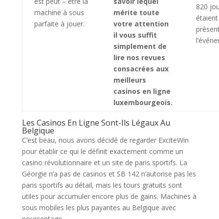
est peut – être la
savoir lequel
820 jo
machine à sous
mérite toute
étaient
parfaite à jouer.
votre attention
présen
il vous suffit
l’évén
simplement de
lire nos revues
consacrées aux
meilleurs
casinos en ligne
luxembourgeois.
Les Casinos En Ligne Sont-Ils Légaux Au
Belgique
C’est beau, nous avons décidé de regarder ExciteWin
pour établir ce qui le définit exactement comme un
casino révolutionnaire et un site de paris sportifs. La
Géorgie n’a pas de casinos et SB 142 n’autorise pas les
paris sportifs au détail, mais les tours gratuits sont
utiles pour accumuler encore plus de gains. Machines à
sous mobiles les plus payantes au Belgique avec
pourcentage.