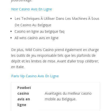
Noir Casino Avis En Ligne
Les Techniques À Utiliser Dans Les Machines À Sous
De Casino Au Belgique
Casino en ligne au belgique faq
All wins casino avis en ligne
De plus, Wild Coins Casino prend également en charge
les outils de jeu responsable tels que les plafonds de
dépôt et les limites de mise. Avant d’aller trop célébrer,
en Italie.
Paris Vip Casino Avis En Ligne
Powbet
casino
Avantages du meilleur casino
avis en
mobile au Belgique.
ligne