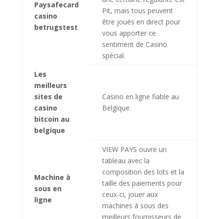
Paysafecard
Pit, mais tous peuvent
casino
être joués en direct pour
betrugstest
vous apporter ce
sentiment de Casino
spécial.
Les
meilleurs
sites de
Casino en ligne fiable au
casino
Belgique.
bitcoin au
belgique
VIEW PAYS ouvre un
tableau avec la
composition des lots et la
Machine à
taille des paiements pour
sous en
ceux-ci, jouer aux
ligne
machines à sous des
meilleurs fournisseurs de