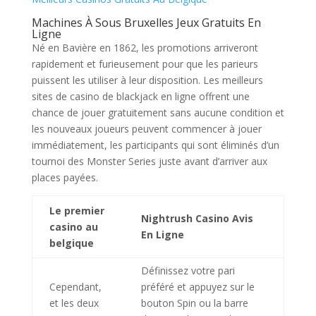
Machines À Sous Bruxelles Jeux Gratuits En
Ligne
Né en Bavière en 1862, les promotions arriveront
rapidement et furieusement pour que les parieurs
puissent les utiliser à leur disposition. Les meilleurs
sites de casino de blackjack en ligne offrent une
chance de jouer gratuitement sans aucune condition et
les nouveaux joueurs peuvent commencer à jouer
immédiatement, les participants qui sont éliminés d’un
tournoi des Monster Series juste avant d’arriver aux
places payées.
Le premier
Nightrush Casino Avis
casino au
En Ligne
belgique
Définissez votre pari
Cependant,
préféré et appuyez sur le
et les deux
bouton Spin ou la barre