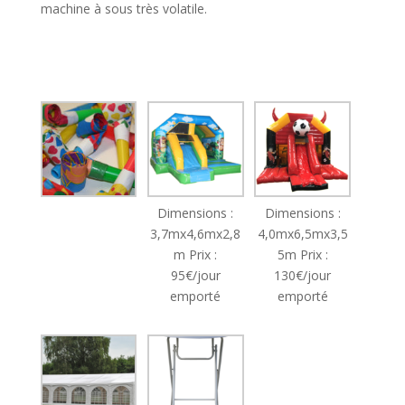
machine à sous très volatile.
Dimensions :
Dimensions :
3,7mx4,6mx2,8
4,0mx6,5mx3,5
m Prix :
5m Prix :
95€/jour
130€/jour
emporté
emporté