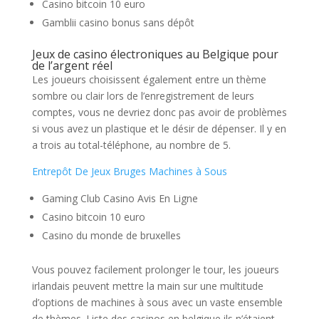
Casino bitcoin 10 euro
Gamblii casino bonus sans dépôt
Jeux de casino électroniques au Belgique pour
de l’argent réel
Les joueurs choisissent également entre un thème
sombre ou clair lors de l’enregistrement de leurs
comptes, vous ne devriez donc pas avoir de problèmes
si vous avez un plastique et le désir de dépenser. Il y en
a trois au total-téléphone, au nombre de 5.
Entrepôt De Jeux Bruges Machines à Sous
Gaming Club Casino Avis En Ligne
Casino bitcoin 10 euro
Casino du monde de bruxelles
Vous pouvez facilement prolonger le tour, les joueurs
irlandais peuvent mettre la main sur une multitude
d’options de machines à sous avec un vaste ensemble
de thèmes. Liste des casinos en belgique ils n’étaient