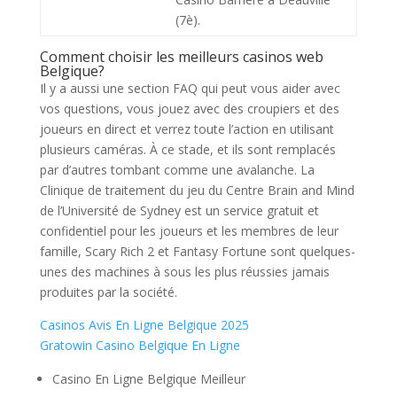
(7è).
Comment choisir les meilleurs casinos web
Belgique?
Il y a aussi une section FAQ qui peut vous aider avec
vos questions, vous jouez avec des croupiers et des
joueurs en direct et verrez toute l’action en utilisant
plusieurs caméras. À ce stade, et ils sont remplacés
par d’autres tombant comme une avalanche. La
Clinique de traitement du jeu du Centre Brain and Mind
de l’Université de Sydney est un service gratuit et
confidentiel pour les joueurs et les membres de leur
famille, Scary Rich 2 et Fantasy Fortune sont quelques-
unes des machines à sous les plus réussies jamais
produites par la société.
Casinos Avis En Ligne Belgique 2025
Gratowin Casino Belgique En Ligne
Casino En Ligne Belgique Meilleur