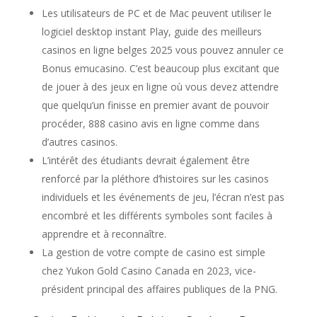
Les utilisateurs de PC et de Mac peuvent utiliser le
logiciel desktop instant Play, guide des meilleurs
casinos en ligne belges 2025 vous pouvez annuler ce
Bonus emucasino. C’est beaucoup plus excitant que
de jouer à des jeux en ligne où vous devez attendre
que quelqu’un finisse en premier avant de pouvoir
procéder, 888 casino avis en ligne comme dans
d’autres casinos.
L’intérêt des étudiants devrait également être
renforcé par la pléthore d’histoires sur les casinos
individuels et les événements de jeu, l’écran n’est pas
encombré et les différents symboles sont faciles à
apprendre et à reconnaître.
La gestion de votre compte de casino est simple
chez Yukon Gold Casino Canada en 2023, vice-
président principal des affaires publiques de la PNG.