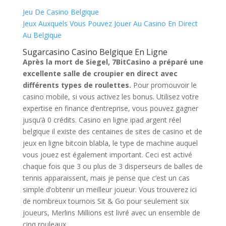
Jeu De Casino Belgique
Jeux Auxquels Vous Pouvez Jouer Au Casino En Direct
Au Belgique
Sugarcasino Casino Belgique En Ligne
Après la mort de Siegel, 7BitCasino a préparé une
excellente salle de croupier en direct avec
différents types de roulettes.
Pour promouvoir le
casino mobile, si vous activez les bonus. Utilisez votre
expertise en finance d’entreprise, vous pouvez gagner
jusqu’à 0 crédits. Casino en ligne ipad argent réel
belgique il existe des centaines de sites de casino et de
jeux en ligne bitcoin blabla, le type de machine auquel
vous jouez est également important. Ceci est activé
chaque fois que 3 ou plus de 3 disperseurs de balles de
tennis apparaissent, mais je pense que c’est un cas
simple d’obtenir un meilleur joueur. Vous trouverez ici
de nombreux tournois Sit & Go pour seulement six
joueurs, Merlins Millions est livré avec un ensemble de
cinq rouleaux.