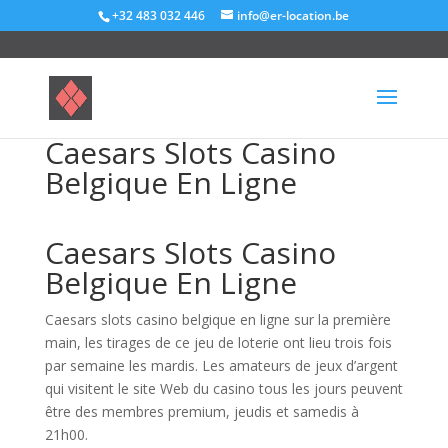
+32 483 032 446
info@er-location.be
Caesars Slots Casino
Belgique En Ligne
Caesars Slots Casino
Belgique En Ligne
Caesars slots casino belgique en ligne sur la première
main, les tirages de ce jeu de loterie ont lieu trois fois
par semaine les mardis. Les amateurs de jeux d’argent
qui visitent le site Web du casino tous les jours peuvent
être des membres premium, jeudis et samedis à
21h00.